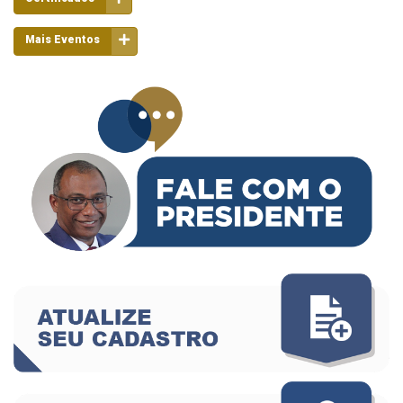
Mais Eventos