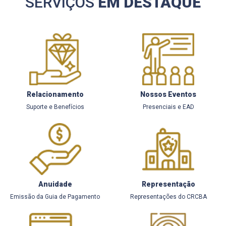
SERVIÇOS
EM DESTAQUE
Relacionamento
Nossos Eventos
Suporte e Benefícios
Presenciais e EAD
Anuidade
Representação
Emissão da Guia de Pagamento
Representações do CRCBA