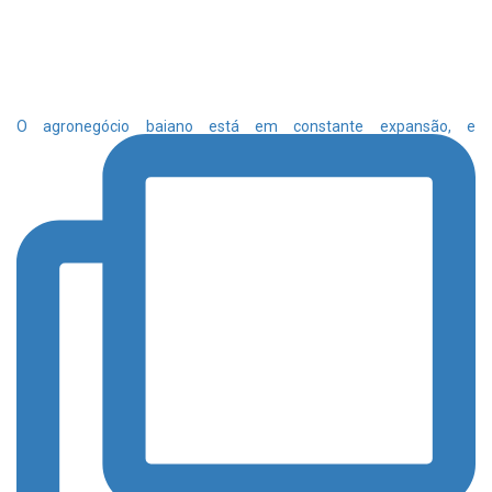
O agronegócio baiano está em constante expansão, e