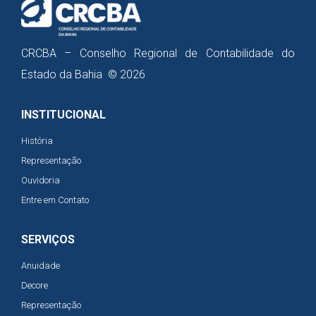
CRCBA – Conselho Regional de Contabilidade do
Estado da Bahia © 2026
INSTITUCIONAL
História
Representação
Ouvidoria
Entre em Contato
SERVIÇOS
Anuidade
Decore
Representação