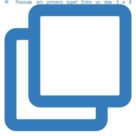
💙 Pessoas em primeiro lugar! Entre os dias 3 e 8