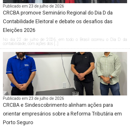
Publicado em 23 de julho de 2026
CRCBA promove Seminário Regional do Dia D da
Contabilidade Eleitoral e debate os desafios das
Eleições 2026
No dia 22 de julho de 2026, em todo o Brasil ocorreu o Dia D da
contabilidade, com ações dos […]
Publicado em 23 de julho de 2026
CRCBA e Sindescobrimento alinham ações para
orientar empresários sobre a Reforma Tributária em
Porto Seguro