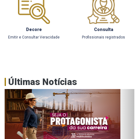
Decore
Consulta
Emitir e Consultar Veracidade
Profissionais registrados
Últimas Notícias