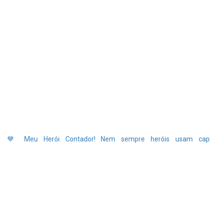
💙 Meu Herói Contador! Nem sempre heróis usam cap