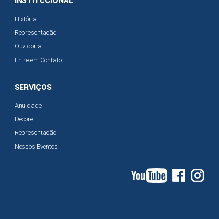
INSTITUCIONAL
História
Representação
Ouvidoria
Entre em Contato
SERVIÇOS
Anuidade
Decore
Representação
Nossos Eventos