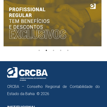
CRCBA – Conselho Regional de Contabilidade do
Estado da Bahia © 2026